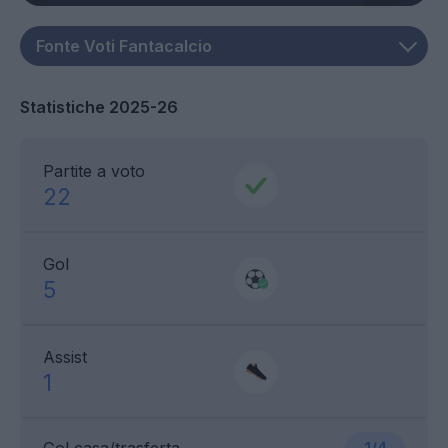
Statistiche 2025-26
Partite a voto
22
Gol
5
Assist
1