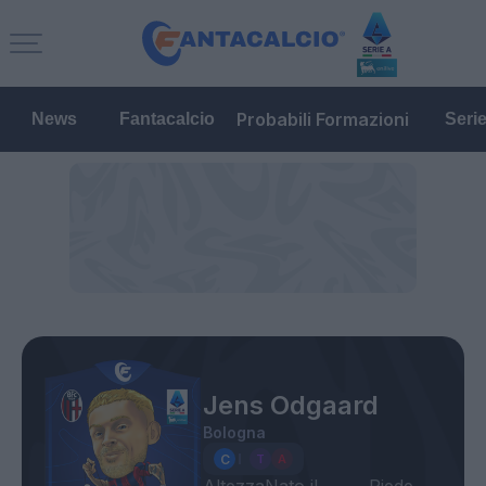
Probabili Formazioni
News
Fantacalcio
Seri
Jens Odgaard
Bologna