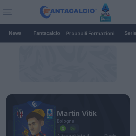
Probabili Formazioni
News
Fantacalcio
Seri
Martin Vitik
Bologna