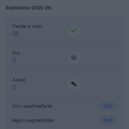
Statistiche 2025-26
Partite a voto
18
Gol
0
Assist
0
Gol casa/trasferta
0/0
Rigori segnati/totali
0/0