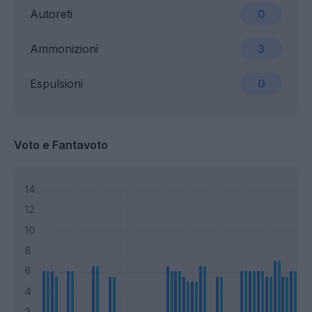
Autoreti
0
Ammonizioni
3
Espulsioni
0
Voto e Fantavoto