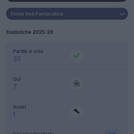
Statistiche 2025-26
Partite a voto
35
Gol
7
Assist
1