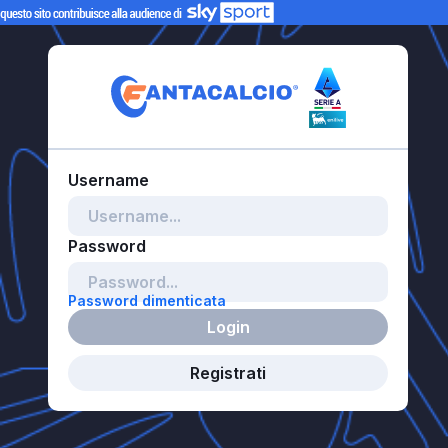
Password dimenticata
Login
Registrati