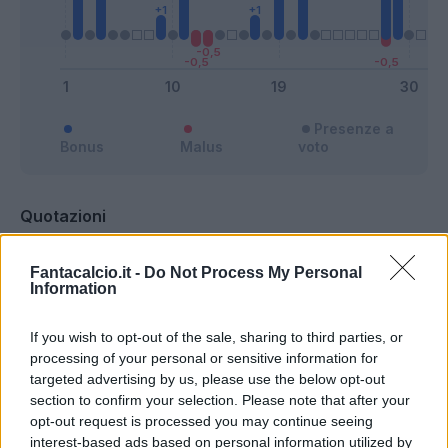
Presenze a
Bonus
Malus
voto
Quotazioni
Fantacalcio.it -
Do Not Process My Personal
Information
If you wish to opt-out of the sale, sharing to third parties, or
processing of your personal or sensitive information for
targeted advertising by us, please use the below opt-out
section to confirm your selection. Please note that after your
opt-out request is processed you may continue seeing
interest-based ads based on personal information utilized by