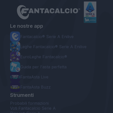
Le nostre app
Fantacalcio® Serie A Enilive
Leghe Fantacalcio® Serie A Enilive
EuroLeghe Fantacalcio®
Guida per l'asta perfetta
FantaAsta Live
FantaAsta Buzz
Strumenti
Probabili formazioni
Voti Fantacalcio Serie A