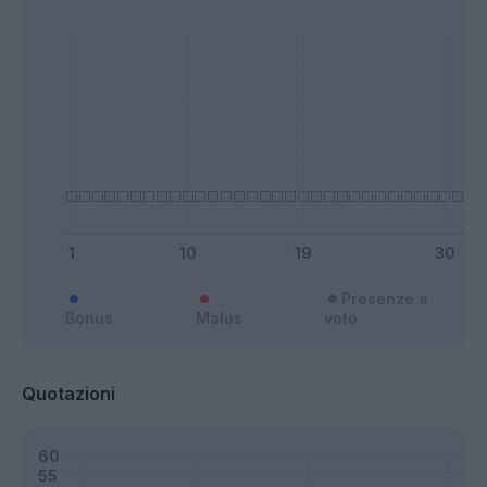
Presenze a
Bonus
Malus
voto
Quotazioni