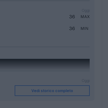
Oggi
36
MAX
36
MIN
Oggi
Vedi storico completo