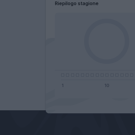
Riepilogo stagione