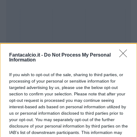
Fantacalcio.it -
Do Not Process My Personal
Information
If you wish to opt-out of the sale, sharing to third parties, or
processing of your personal or sensitive information for
Presenze a
targeted advertising by us, please use the below opt-out
Bonus
Malus
voto
section to confirm your selection. Please note that after your
opt-out request is processed you may continue seeing
interest-based ads based on personal information utilized by
Quotazioni
us or personal information disclosed to third parties prior to
your opt-out. You may separately opt-out of the further
disclosure of your personal information by third parties on the
IAB’s list of downstream participants. This information may