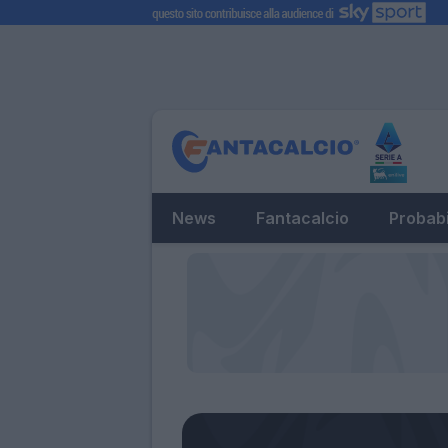
News
Fantacalcio
Probabi