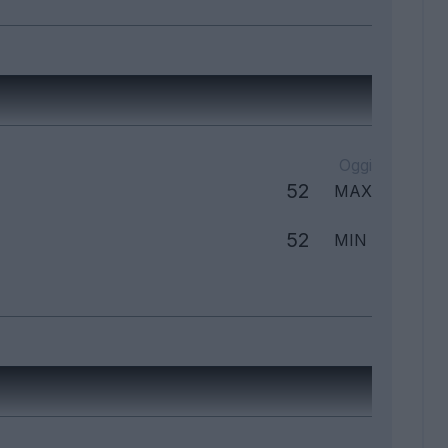
Oggi
52
MAX
52
MIN