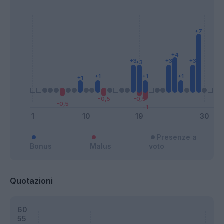
Presenze a
Bonus
Malus
voto
Quotazioni