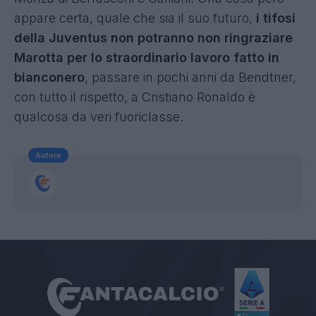
appare certa, quale che sia il suo futuro,
i tifosi
della Juventus non potranno non ringraziare
Marotta per lo straordinario lavoro fatto in
bianconero
, passare in pochi anni da Bendtner,
con tutto il rispetto, a Cristiano Ronaldo è
qualcosa da veri fuoriclasse.
Autore