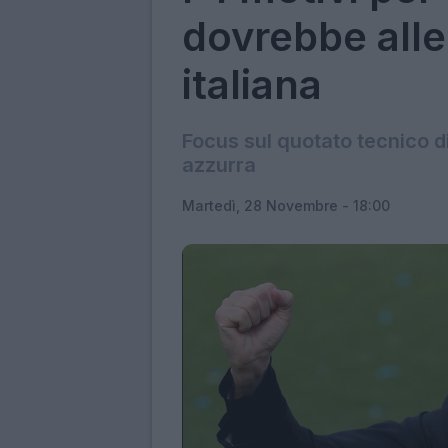
dovrebbe alle
italiana
Focus sul quotato tecnico di
azzurra
Martedì, 28 Novembre - 18:00