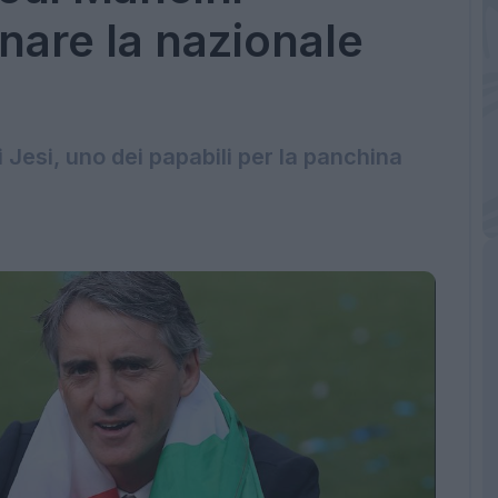
nare la nazionale
 Jesi, uno dei papabili per la panchina