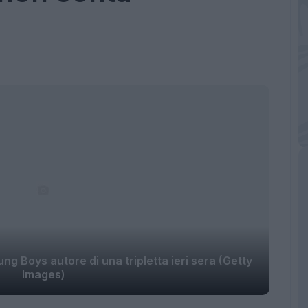
ng Boys autore di una tripletta ieri sera (Getty
Images)