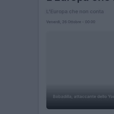
L'Europa che non conta
Venerdì, 26 Ottobre - 00:00
Bobadilla, attaccante dello You