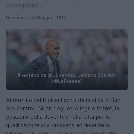
Champions
Domenica, 24 Maggio - 11:17
Il tecnico della Juventus, Luciano Spalletti
(©LaPresse)
Al termine del triplice fischio della sfida di San
Siro contro il Milan degli ex Allegri e Rabiot, la
posizione della Juventus nella lotta per la
qualificazione alla prossima edizione della
Champions League sembrava essere molto