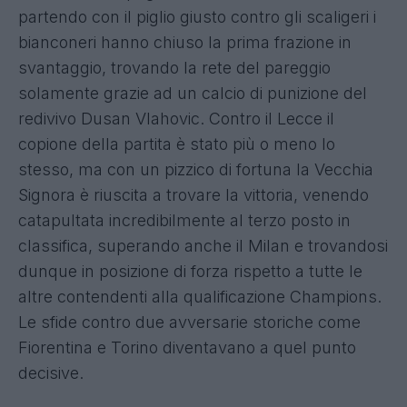
partendo con il piglio giusto contro gli scaligeri i
bianconeri hanno chiuso la prima frazione in
svantaggio, trovando la rete del pareggio
solamente grazie ad un calcio di punizione del
redivivo Dusan Vlahovic. Contro il Lecce il
copione della partita è stato più o meno lo
stesso, ma con un pizzico di fortuna la Vecchia
Signora è riuscita a trovare la vittoria, venendo
catapultata incredibilmente al terzo posto in
classifica, superando anche il Milan e trovandosi
dunque in posizione di forza rispetto a tutte le
altre contendenti alla qualificazione Champions.
Le sfide contro due avversarie storiche come
Fiorentina e Torino diventavano a quel punto
decisive.