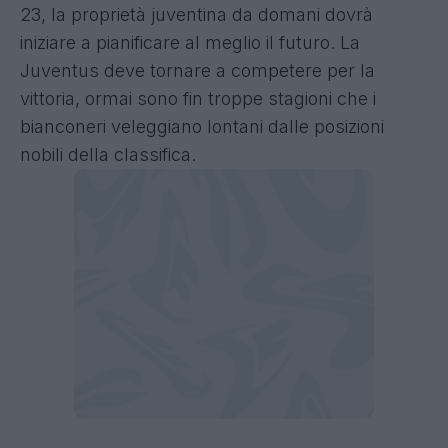
23, la proprietà juventina da domani dovrà
iniziare a pianificare al meglio il futuro. La
Juventus deve tornare a competere per la
vittoria, ormai sono fin troppe stagioni che i
bianconeri veleggiano lontani dalle posizioni
nobili della classifica.