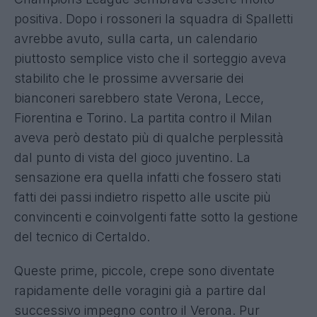
positiva. Dopo i rossoneri la squadra di Spalletti
avrebbe avuto, sulla carta, un calendario
piuttosto semplice visto che il sorteggio aveva
stabilito che le prossime avversarie dei
bianconeri sarebbero state Verona, Lecce,
Fiorentina e Torino. La partita contro il Milan
aveva però destato più di qualche perplessità
dal punto di vista del gioco juventino. La
sensazione era quella infatti che fossero stati
fatti dei passi indietro rispetto alle uscite più
convincenti e coinvolgenti fatte sotto la gestione
del tecnico di Certaldo.
Queste prime, piccole, crepe sono diventate
rapidamente delle voragini già a partire dal
successivo impegno contro il Verona. Pur