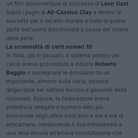
un film documentario di successo di
Leon Gast
sopra i pugni di
Alì-Cassius Clay
e dentro la
sua lotta per il riscatto morale e civile di quella
parte dell’uomo discriminata a causa del colore
della pelle.
La scomodità di certi numeri 10
In Italia, già in passato, il sistema politico del
calcio aveva provveduto a indurre
Roberto
Baggio
a rassegnare le dimissioni da un
importante, almeno sulla carta, incarico
dirigenziale nel settore tecnico e giovanile della
nazionale. Eppure, la Federazione aveva
addirittura relegato il numero dieci più
autorevole degli ultimi trent’anni a ore e ore di
anticamera, conducendo il suo entusiasmo a
una resa dovuta all’amara constatazione che