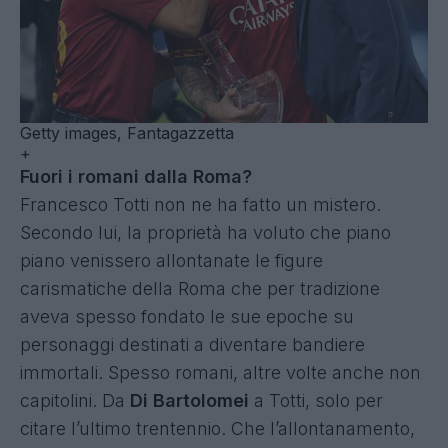
Getty images, Fantagazzetta
+
Fuori i romani dalla Roma?
Francesco Totti non ne ha fatto un mistero.
Secondo lui, la proprietà ha voluto che piano
piano venissero allontanate le figure
carismatiche della Roma che per tradizione
aveva spesso fondato le sue epoche su
personaggi destinati a diventare bandiere
immortali. Spesso romani, altre volte anche non
capitolini. Da
Di Bartolomei
a Totti, solo per
citare l’ultimo trentennio. Che l’allontanamento,