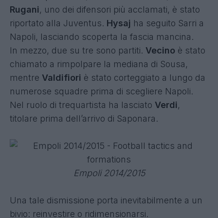
Rugani
, uno dei difensori più acclamati, è stato
riportato alla Juventus.
Hysaj
ha seguito Sarri a
Napoli, lasciando scoperta la fascia mancina.
In mezzo, due su tre sono partiti.
Vecino
è stato
chiamato a rimpolpare la mediana di Sousa,
mentre
Valdifiori
è stato corteggiato a lungo da
numerose squadre prima di scegliere Napoli.
Nel ruolo di trequartista ha lasciato
Verdi
,
titolare prima dell’arrivo di Saponara.
Empoli 2014/2015
Una tale dismissione porta inevitabilmente a un
bivio: reinvestire o ridimensionarsi.