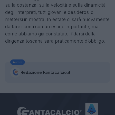
sulla costanza, sulla velocità e sulla dinamicità
degli interpreti, tutti giovani e desiderosi di
mettersi in mostra. In estate ci sarà nuovamente
da fare i conti con un esodo importante, ma,
come abbiamo già constatato, fidarsi della
dirigenza toscana sarà praticamente d’obbligo.
Autore
Redazione Fantacalcio.it