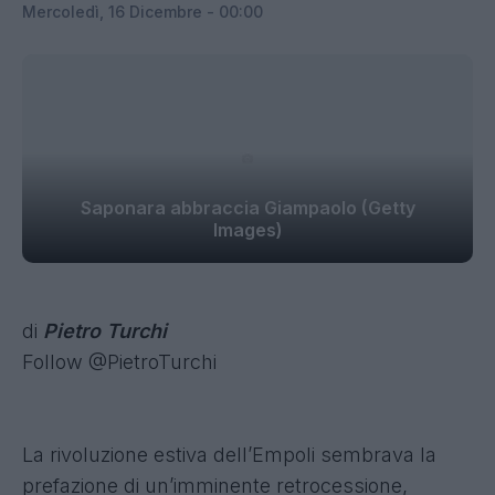
Mercoledì, 16 Dicembre - 00:00
Saponara abbraccia Giampaolo (Getty
Images)
di
Pietro Turchi
Follow @PietroTurchi
La rivoluzione estiva dell’Empoli sembrava la
prefazione di un’imminente retrocessione,