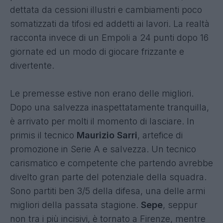
dettata da cessioni illustri e cambiamenti poco
somatizzati da tifosi ed addetti ai lavori. La realtà
racconta invece di un Empoli a 24 punti dopo 16
giornate ed un modo di giocare frizzante e
divertente.
Le premesse estive non erano delle migliori.
Dopo una salvezza inaspettatamente tranquilla,
è arrivato per molti il momento di lasciare. In
primis il tecnico
Maurizio Sarri
, artefice di
promozione in Serie A e salvezza. Un tecnico
carismatico e competente che partendo avrebbe
divelto gran parte del potenziale della squadra.
Sono partiti ben 3/5 della difesa, una delle armi
migliori della passata stagione.
Sepe
, seppur
non tra i più incisivi, è tornato a Firenze, mentre