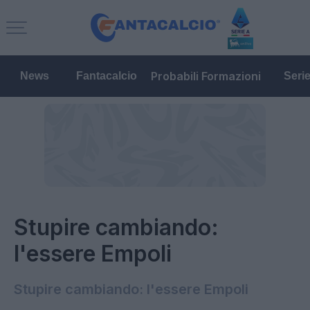
Probabili Formazioni
News
Fantacalcio
Seri
Stupire cambiando:
l'essere Empoli
Stupire cambiando: l'essere Empoli