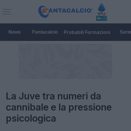
Probabili Formazioni
News
Fantacalcio
Seri
La Juve tra numeri da
cannibale e la pressione
psicologica