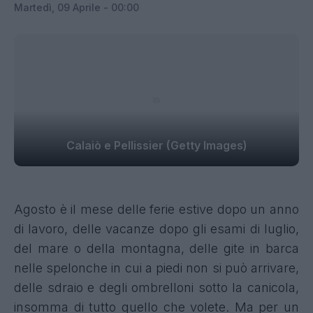
Martedì, 09 Aprile - 00:00
Calaiò e Pellissier (Getty Images)
Agosto è il mese delle ferie estive dopo un anno
di lavoro, delle vacanze dopo gli esami di luglio,
del mare o della montagna, delle gite in barca
nelle spelonche in cui a piedi non si può arrivare,
delle sdraio e degli ombrelloni sotto la canicola,
insomma di tutto quello che volete. Ma per un