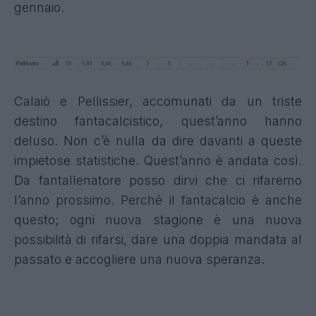
gennaio.
Calaiò e Pellissier, accomunati da un triste
destino fantacalcistico, quest’anno hanno
deluso. Non c’è nulla da dire davanti a queste
impietose statistiche. Quest’anno è andata così.
Da fantallenatore posso dirvi che ci rifaremo
l’anno prossimo. Perché il fantacalcio è anche
questo; ogni nuova stagione è una nuova
possibilità di rifarsi, dare una doppia mandata al
passato e accogliere una nuova speranza.