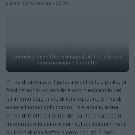
Lunedì, 03 Novembre - 00:00
Zdenek Zeman (Getty Images), 4-3-3, difesa a
centrocampo e sigarette
Prima di diventare il paladino del calcio pulito, di
farsi ostaggio volontario e capro espiatorio del
fallimento stagionale di una squadra, prima di
essere l'uomo solo contro il sistema e, infine,
prima di mettere i panni del santone capace di
trasformare la cenere dei risultati scadenti nelle
bollicine di una bottiglia ceka di birra Pilsner,