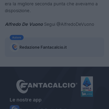
era la migliore seconda punta che avevamo a
disposizione.
Alfredo De Vuono
Segui @AlfredoDeVuono
Autore
Redazione Fantacalcio.it
Le nostre app