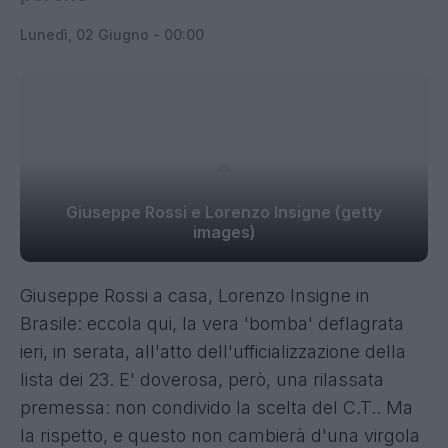
Lunedì, 02 Giugno - 00:00
Giuseppe Rossi e Lorenzo Insigne (getty
images)
Giuseppe Rossi a casa, Lorenzo Insigne in
Brasile: eccola qui, la vera 'bomba' deflagrata
ieri, in serata, all'atto dell'ufficializzazione della
lista dei 23. E' doverosa, però, una rilassata
premessa: non condivido la scelta del C.T.. Ma
la rispetto, e questo non cambierà d'una virgola