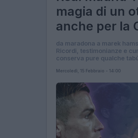
magia di un 
anche per la 
da maradona a marek hamsik
Ricordi, testimonianze e cur
conserva pure qualche tab
Mercoledì, 15 Febbraio - 14:00