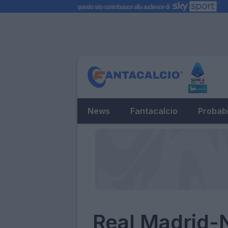
News
Fantacalcio
Probabi
Real Madrid-N