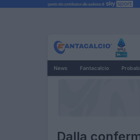
News
Fantacalcio
Probabi
Dalla conferm