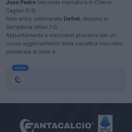
Joao Pedro
(seconda marcatura in Chievo-
Cagliari 0-3).
New entry settimanale
Defrel
, decisivo in
Sampdoria-Milan 1-0.
Appuntamento a mercoledì prossimo per un
nuovo aggiornamento della classifica marcatori
ponderata di Serie A.
Autore