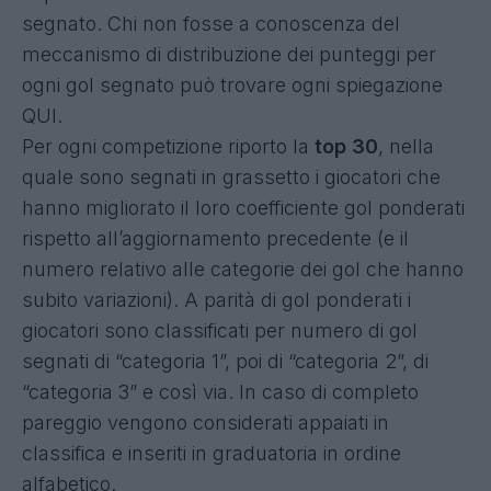
segnato. Chi non fosse a conoscenza del
meccanismo di distribuzione dei punteggi per
ogni gol segnato può trovare ogni spiegazione
QUI
.
Per ogni competizione riporto la
top 30
, nella
quale sono segnati in grassetto i giocatori che
hanno migliorato il loro coefficiente gol ponderati
rispetto all’aggiornamento precedente (e il
numero relativo alle categorie dei gol che hanno
subito variazioni). A parità di gol ponderati i
giocatori sono classificati per numero di gol
segnati di “categoria 1”, poi di “categoria 2”, di
“categoria 3” e così via. In caso di completo
pareggio vengono considerati appaiati in
classifica e inseriti in graduatoria in ordine
alfabetico.