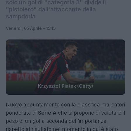
solo un gol di "categoria 3" divide il
"pistolero" dall'attaccante della
sampdoria
Venerdì, 05 Aprile - 15:15
Krzysztof Piatek (Getty)
Nuovo appuntamento con la classifica marcatori
ponderata di
Serie A
che si propone di valutare il
peso di un gol a seconda dell’importanza
rispetto al risultato nel momento in cui è stato