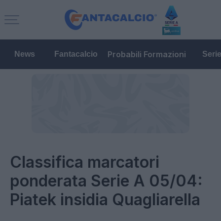
Probabili Formazioni
News
Fantacalcio
Seri
Classifica marcatori
ponderata Serie A 05/04:
Piatek insidia Quagliarella