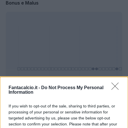
Bonus e Malus
Fantacalcio.it -
Do Not Process My Personal
Information
Presenze a
Bonus
Malus
voto
If you wish to opt-out of the sale, sharing to third parties, or
processing of your personal or sensitive information for
targeted advertising by us, please use the below opt-out
Quotazioni
section to confirm your selection. Please note that after your