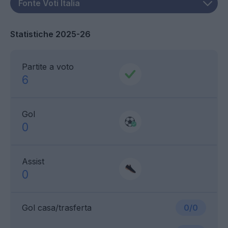
Statistiche 2025-26
Partite a voto
6
Gol
0
Assist
0
Gol casa/trasferta
0/0