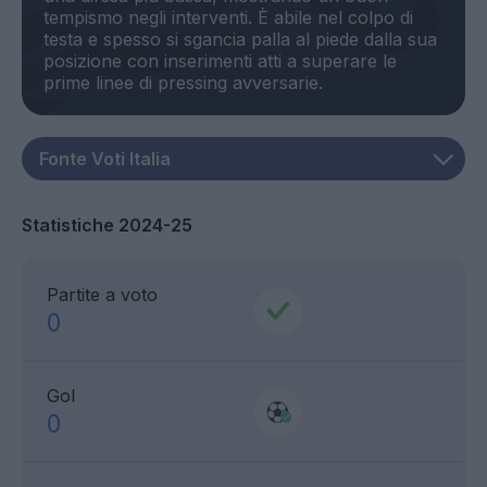
tempismo negli interventi. È abile nel colpo di
testa e spesso si sgancia palla al piede dalla sua
posizione con inserimenti atti a superare le
Statistiche 2024-25
Partite a voto
0
Gol
0