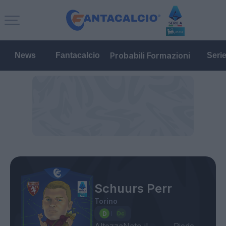
Probabili Formazioni
News
Fantacalcio
Seri
Schuurs Perr
Torino