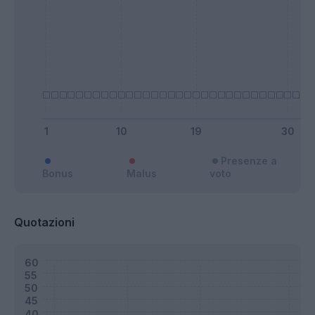
Presenze a
Bonus
Malus
voto
Quotazioni