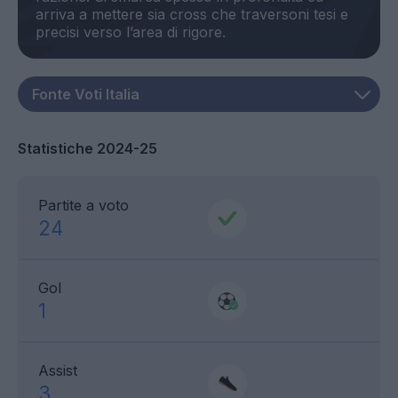
arriva a mettere sia cross che traversoni tesi e
Statistiche 2024-25
Partite a voto
24
Gol
1
Assist
3