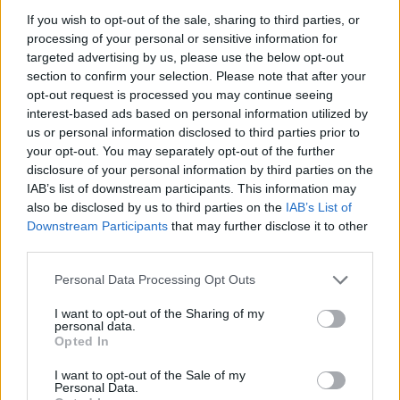
If you wish to opt-out of the sale, sharing to third parties, or
processing of your personal or sensitive information for
targeted advertising by us, please use the below opt-out
section to confirm your selection. Please note that after your
opt-out request is processed you may continue seeing
interest-based ads based on personal information utilized by
Presenze a
Bonus
Malus
voto
us or personal information disclosed to third parties prior to
your opt-out. You may separately opt-out of the further
disclosure of your personal information by third parties on the
IAB’s list of downstream participants. This information may
Quotazioni
also be disclosed by us to third parties on the
IAB’s List of
Downstream Participants
that may further disclose it to other
third parties.
Personal Data Processing Opt Outs
I want to opt-out of the Sharing of my
personal data.
Opted In
I want to opt-out of the Sale of my
Personal Data.