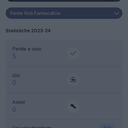
Statistiche 2023-24
Partite a voto
5
Gol
0
Assist
0