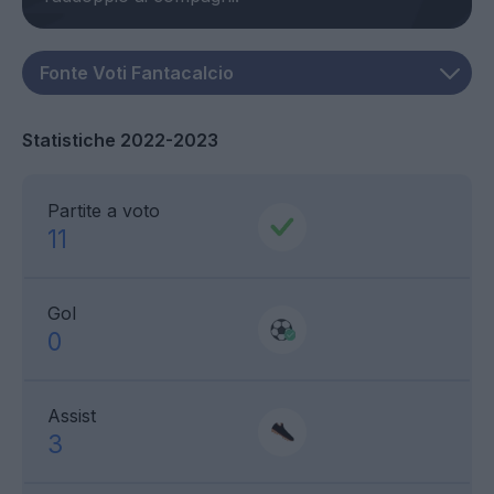
Statistiche 2022-2023
Partite a voto
11
Gol
0
Assist
3