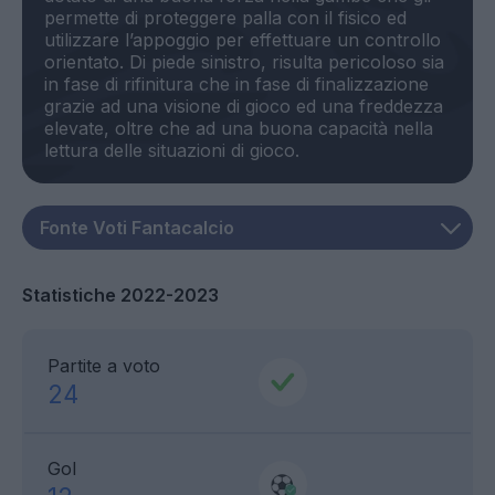
permette di proteggere palla con il fisico ed
utilizzare l’appoggio per effettuare un controllo
orientato. Di piede sinistro, risulta pericoloso sia
in fase di rifinitura che in fase di finalizzazione
grazie ad una visione di gioco ed una freddezza
elevate, oltre che ad una buona capacità nella
Statistiche 2022-2023
Partite a voto
24
Gol