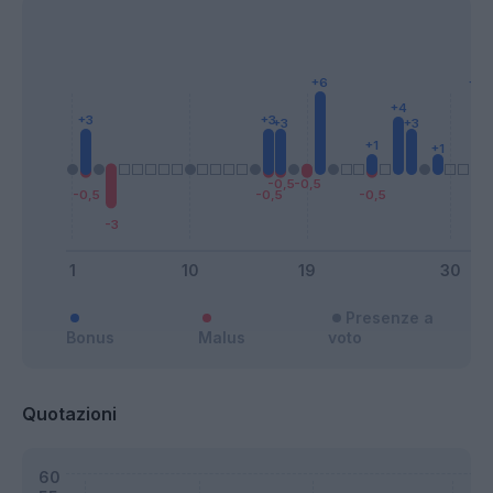
Presenze a
Bonus
Malus
voto
Quotazioni