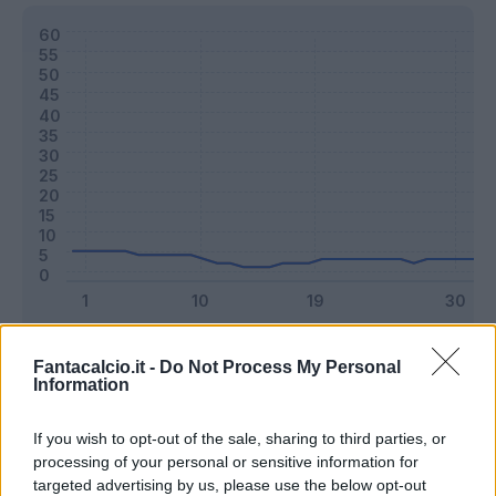
Classic
Mantra
Fantacalcio.it -
Do Not Process My Personal
Information
Riepilogo stagione
If you wish to opt-out of the sale, sharing to third parties, or
processing of your personal or sensitive information for
targeted advertising by us, please use the below opt-out
Titolare
21 - 55
%