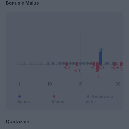
Bonus e Malus
Presenze a
Bonus
Malus
voto
Quotazioni