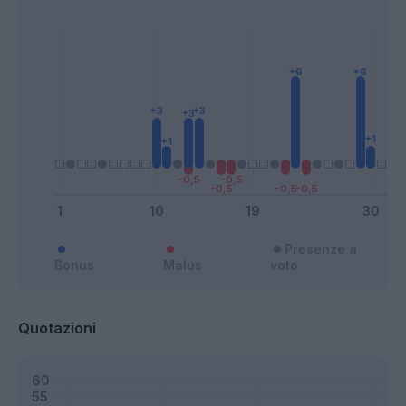
Presenze a
Bonus
Malus
voto
Quotazioni