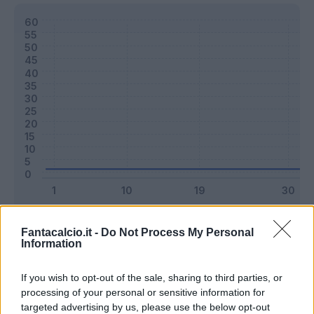
Classic
Mantra
Fantacalcio.it -
Do Not Process My Personal
Information
Riepilogo stagione
If you wish to opt-out of the sale, sharing to third parties, or
processing of your personal or sensitive information for
targeted advertising by us, please use the below opt-out
Titolare
0 - 0
%