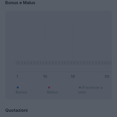
Bonus e Malus
Presenze a
Bonus
Malus
voto
Quotazioni