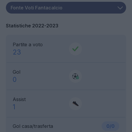
Statistiche 2022-2023
Partite a voto
23
Gol
0
Assist
1
Gol casa/trasferta
0/0