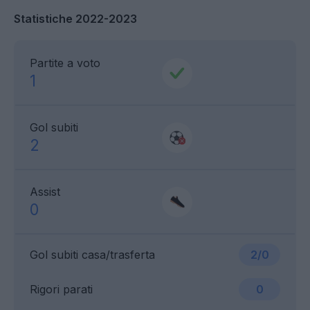
Statistiche 2022-2023
Partite a voto
1
Gol subiti
2
Assist
0
Gol subiti casa/trasferta
2/0
Rigori parati
0