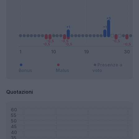
Presenze a
Bonus
Malus
voto
Quotazioni