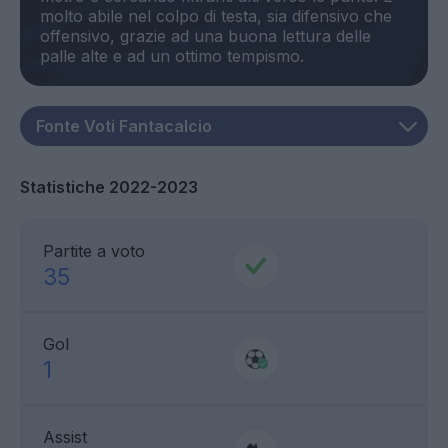
molto abile nel colpo di testa, sia difensivo che
offensivo, grazie ad una buona lettura delle
Statistiche 2022-2023
Partite a voto
35
Gol
1
Assist