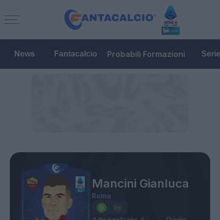
Probabili Formazioni
News
Fantacalcio
Seri
Mancini Gianluca
Roma