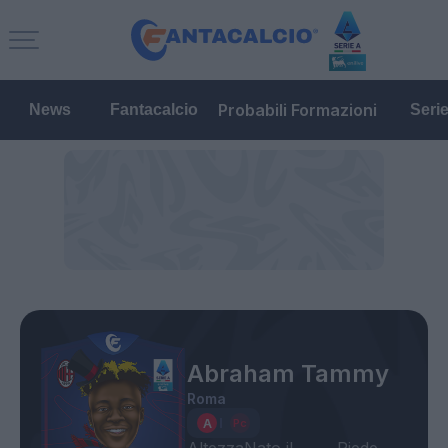
Probabili Formazioni
News
Fantacalcio
Seri
Abraham Tammy
Roma