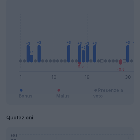
Presenze a
Bonus
Malus
voto
Quotazioni