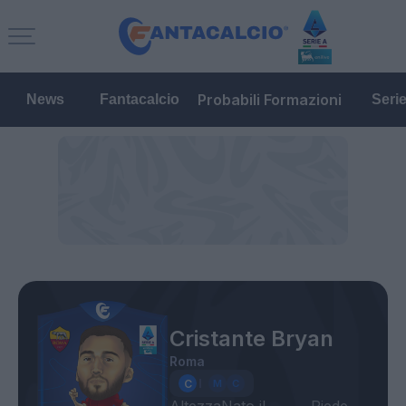
Probabili Formazioni
News
Fantacalcio
Seri
Cristante Bryan
Roma