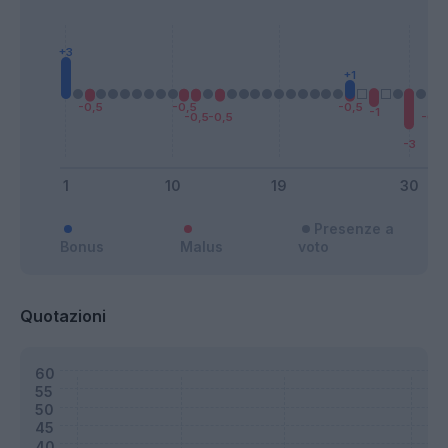
Presenze a
Bonus
Malus
voto
Quotazioni