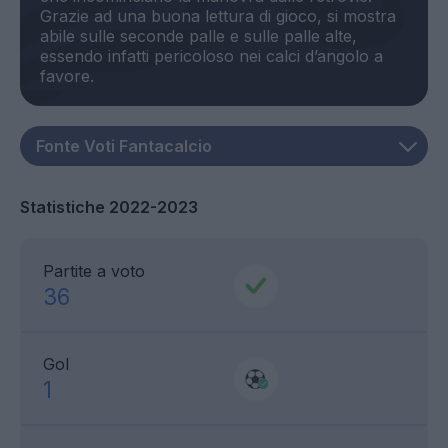
Grazie ad una buona lettura di gioco, si mostra
abile sulle seconde palle e sulle palle alte,
essendo infatti pericoloso nei calci d’angolo a
Statistiche 2022-2023
Partite a voto
36
Gol
1