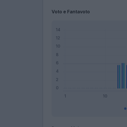
Voto e Fantavoto