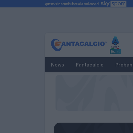
News
Fantacalcio
Probabi