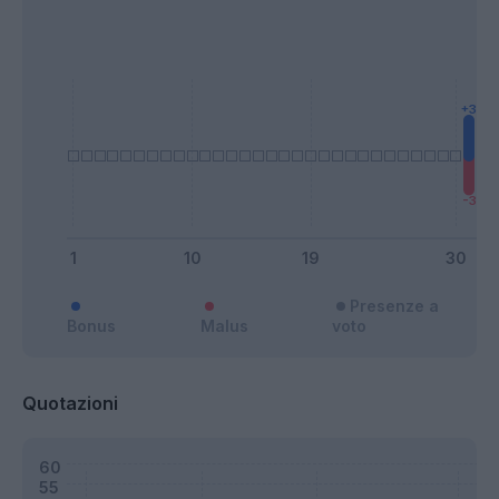
Presenze a
Bonus
Malus
voto
Quotazioni