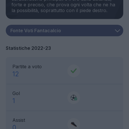
forte e preciso, che prova ogni volta che ne ha
Statistiche 2022-23
Partite a voto
12
Gol
1
Assist
0