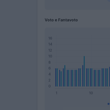
Voto e Fantavoto