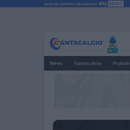
News
Fantacalcio
Probabi