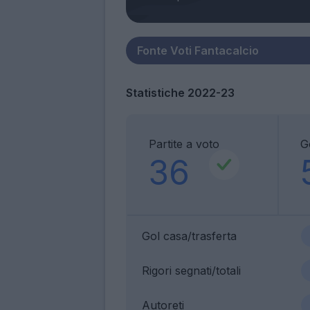
Statistiche 2022-23
Partite a voto
G
36
Gol casa/trasferta
Rigori segnati/totali
Autoreti