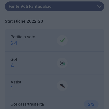
Statistiche 2022-23
Partite a voto
24
Gol
4
Assist
1
Gol casa/trasferta
2/2