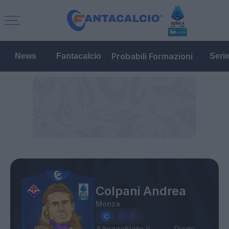
Probabili Formazioni
News
Fantacalcio
Seri
Colpani Andrea
Monza