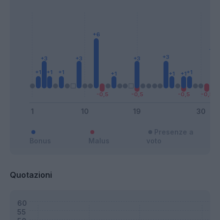
Presenze a
Bonus
Malus
voto
Quotazioni