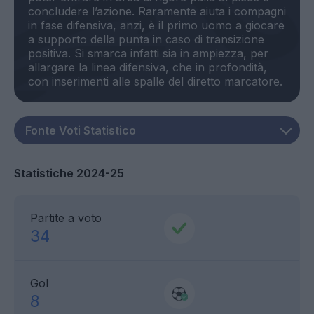
concludere l’azione. Raramente aiuta i compagni
in fase difensiva, anzi, è il primo uomo a giocare
a supporto della punta in caso di transizione
positiva. Si smarca infatti sia in ampiezza, per
allargare la linea difensiva, che in profondità,
Statistiche 2024-25
Partite a voto
34
Gol
8