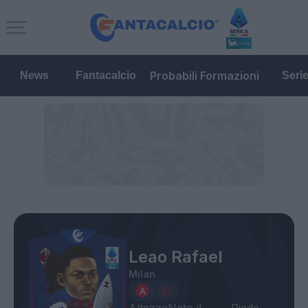
Probabili Formazioni
News
Fantacalcio
Seri
Leao Rafael
Milan