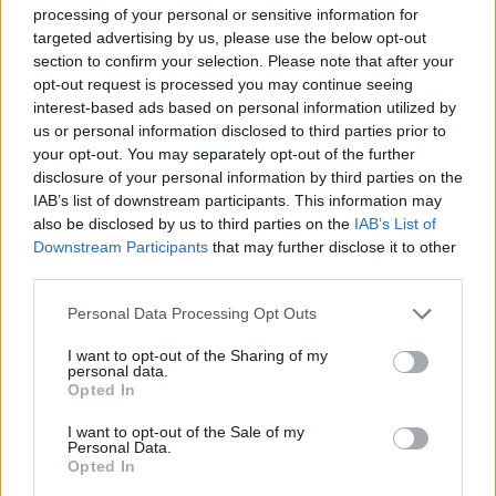
processing of your personal or sensitive information for
targeted advertising by us, please use the below opt-out
section to confirm your selection. Please note that after your
Presenze a
opt-out request is processed you may continue seeing
Bonus
Malus
voto
interest-based ads based on personal information utilized by
us or personal information disclosed to third parties prior to
your opt-out. You may separately opt-out of the further
Quotazioni
disclosure of your personal information by third parties on the
IAB’s list of downstream participants. This information may
also be disclosed by us to third parties on the
IAB’s List of
Downstream Participants
that may further disclose it to other
third parties.
Personal Data Processing Opt Outs
I want to opt-out of the Sharing of my
personal data.
Opted In
I want to opt-out of the Sale of my
Personal Data.
Opted In