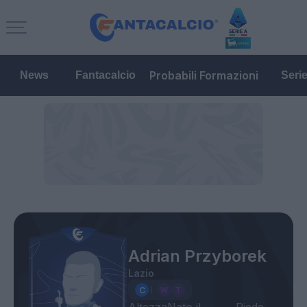
Probabili Formazioni
News
Fantacalcio
Seri
Adrian Przyborek
Lazio