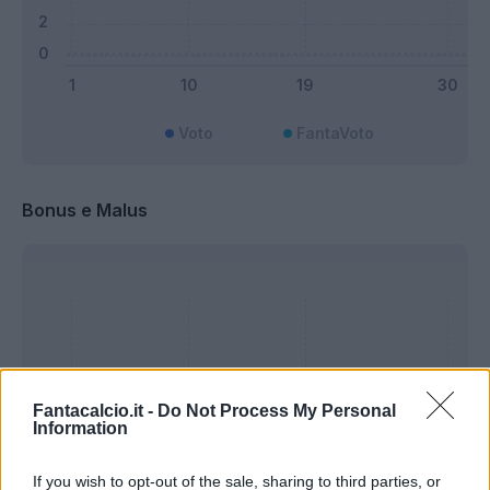
Voto
FantaVoto
Bonus e Malus
Fantacalcio.it -
Do Not Process My Personal
Information
If you wish to opt-out of the sale, sharing to third parties, or