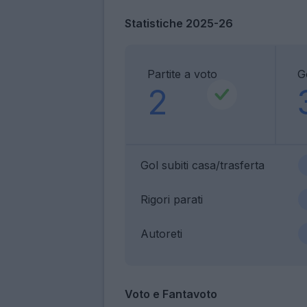
Statistiche 2025-26
Partite a voto
Go
2
Gol subiti casa/trasferta
Rigori parati
Autoreti
Voto e Fantavoto