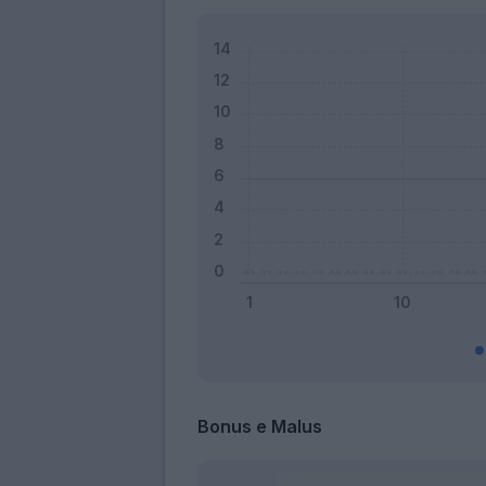
Bonus e Malus