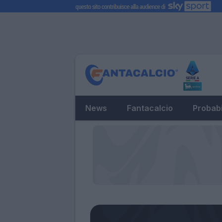
News
Fantacalcio
Probabi