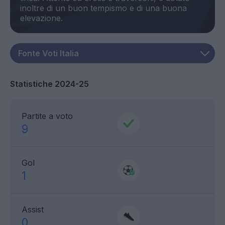
inoltre di un buon tempismo e di una buona
Statistiche 2024-25
Partite a voto
9
Gol
1
Assist
0