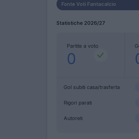
Statistiche 2026/27
Partite a voto
Go
0
Gol subiti casa/trasferta
Rigori parati
Autoreti