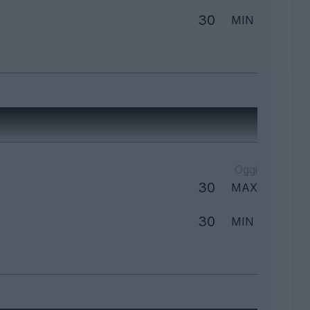
30
MIN
Oggi
30
MAX
30
MIN