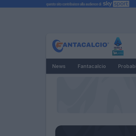
News
Fantacalcio
Probabi