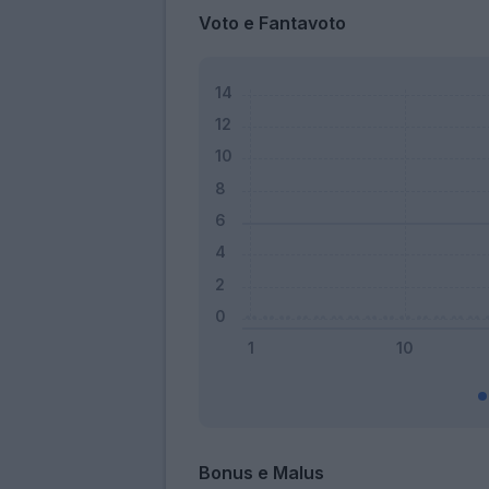
Voto e Fantavoto
Bonus e Malus