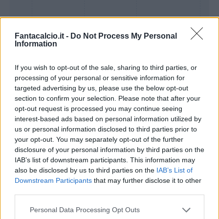
Fantacalcio.it -
Do Not Process My Personal
Information
If you wish to opt-out of the sale, sharing to third parties, or
processing of your personal or sensitive information for
targeted advertising by us, please use the below opt-out
section to confirm your selection. Please note that after your
opt-out request is processed you may continue seeing
Presenze a
Bonus
Malus
voto
interest-based ads based on personal information utilized by
us or personal information disclosed to third parties prior to
your opt-out. You may separately opt-out of the further
disclosure of your personal information by third parties on the
Quotazioni
IAB’s list of downstream participants. This information may
also be disclosed by us to third parties on the
IAB’s List of
Downstream Participants
that may further disclose it to other
third parties.
Personal Data Processing Opt Outs