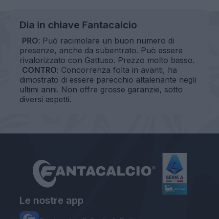
Dia in chiave Fantacalcio
PRO
: Può racimolare un buon numero di
presenze, anche da subentrato. Può essere
rivalorizzato con Gattuso. Prezzo molto basso.
CONTRO
: Concorrenza folta in avanti, ha
dimostrato di essere parecchio altalenante negli
ultimi anni. Non offre grosse garanzie, sotto
diversi aspetti.
Le nostre app