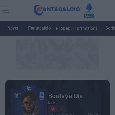
Probabili Formazioni
News
Fantacalcio
Seri
Boulaye Dia
Lazio