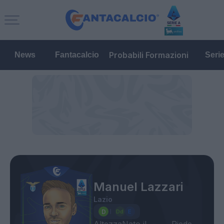
Probabili Formazioni
News
Fantacalcio
Seri
Manuel Lazzari
Lazio