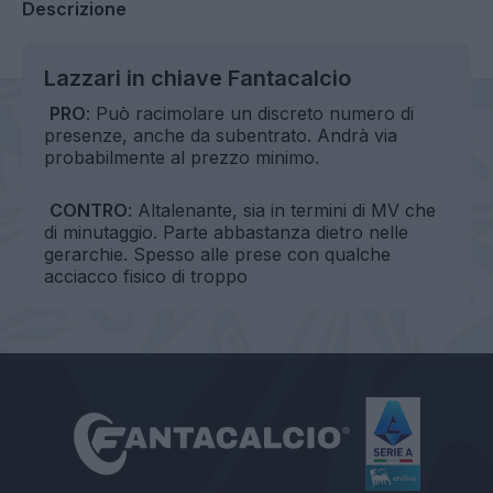
Descrizione
Lazzari in chiave Fantacalcio
PRO
: Può racimolare un discreto numero di
presenze, anche da subentrato. Andrà via
probabilmente al prezzo minimo.
CONTRO
: Altalenante, sia in termini di MV che
di minutaggio. Parte abbastanza dietro nelle
gerarchie. Spesso alle prese con qualche
acciacco fisico di troppo